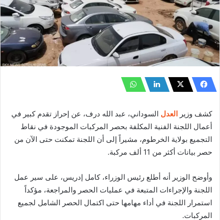
كشف وزير
العدل
السوداني، عبد الله درف، عن إحراز تقدم كبير في
أعمال اللجنة الفنية المكلفة بحصر المركبات الموجودة في نقاط
التجميع بولاية الخرطوم، مشيراً إلى أن اللجنة تمكنت حتى الآن من
حصر بيانات أكثر من 11 ألف مركبة.
وأوضح الوزير أنه أطلع رئيس الوزراء، كامل إدريس، على سير عمل
اللجنة والإجراءات المتبعة في عمليات الحصر والمراجعة، مؤكداً
استمرار اللجنة في أداء مهامها حتى اكتمال الحصر الشامل لجميع
المركبات.