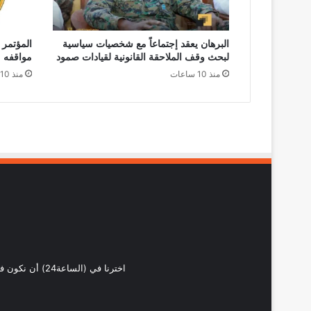
البرهان يعقد إجتماعاً مع شخصيات سياسية
المؤتمر 
لبحث وقف الملاحقة القانونية لقيادات صمود
مواقفه
منذ 10 ساعات
منذ 10 ساعات
اخترنا في (ال