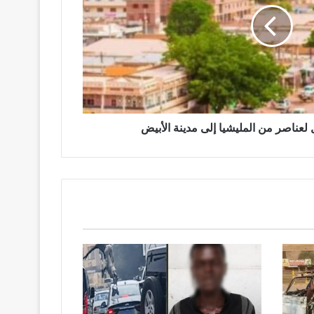
لعناصر من المليشيا إلى مدينة الأبيض