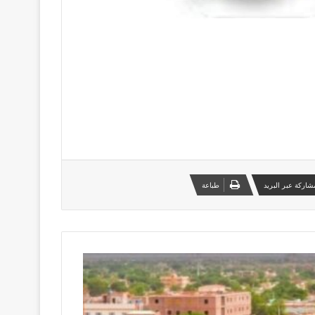
شاركة عبر البريد
طباعة