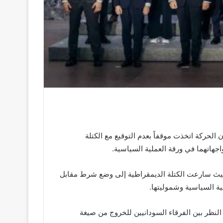
لحركة اتخذت موقفاً بعدم التوقيع مع الكتلة
اجهاتهما في ورقة العملية السياسية.
 حيث سارعت الكتلة الديمقراطية إلى وضع شرط مقابل
ة السياسية وشموليتها.
ت النظر بين الفرقاء السودانيين للخروج من صيغة