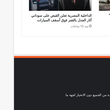
الداخلية المصرية تعلن القبض على سوداني
أثار الجدل بالقفز فوق أسقف السيارات
منذ 10 ساعات
احدة من الجميع دون الانحياز لجهة ما