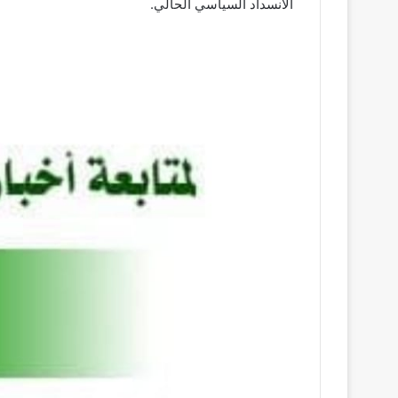
الانسداد السياسي الحالي.