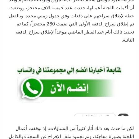
أن أكملت اللجنة أعمالها، حددت عدد خمسة الاف محتجز، ووضعت
خطة لإطلاق سراحهم على دفعات وفق جدول زمني محدد. وبالفعل
تم إطلاق سراح الدفعة الأولى التي ضمت 260 محتجزاً، كما تم
تحديد ثالث أيام عيد الفطر الماضي موعداً لإطلاق سراح الدفعة
الثانية.
لكن ما حدث بعد ذلك أثار كثيراً من التساؤلات، إذ توقفت أعمال
اللجنة بصورة مفاجئة، وتم تجميد ملف الإفراج عن السجناء بالكامل.