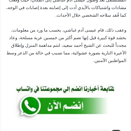
مشادات واشتباكات بالأيدي أدت إلى إصابته بعدة إصابات في الوجه،
كما فُقد سلاحه الشخصي خلال الأحداث.
وعقب ذلك، قام عيسى آدم غباشي، بحسب ما ورد من معلومات،
بحشد قوة كبيرة قيل إنها تضم أكثر من خمسين عربة مسلحة، وعاد
مجدداً للبحث عن الشيخ أحمد سعيد، لتتم مداهمة المنزل وإطلاق
الأعيرة النارية بصورة عشوائية، مما تسبب في حالة من الذعر وسط
المواطنين الآمنين.