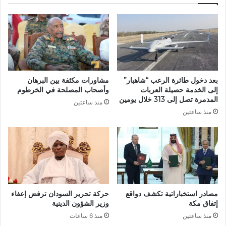
بعد دخول طائرة الرعب “شاهبار”
مشاورات مكثفة بين البرهان
إلى الخدمة حصيلة العربات
وأصحاب المصلحة في الخرطوم
المدمرة تصل إلى 313 خلال يومين
منذ ساعتين
منذ ساعتين
مصادر استخباراتية تكشف دواقع
حركة تحرير السودان ترفض إعفاء
إتفاق مكة
وزير الشؤون الدينية
منذ ساعتين
منذ 6 ساعات