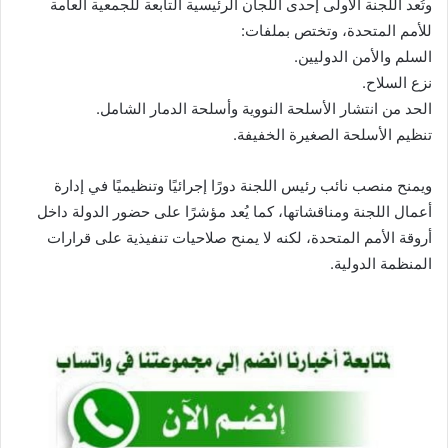
وتُعد اللجنة الأولى إحدى اللجان الرئيسية التابعة للجمعية العامة
للأمم المتحدة، وتختص بملفات:
السلم والأمن الدوليين.
نزع السلاح.
الحد من انتشار الأسلحة النووية وأسلحة الدمار الشامل.
تنظيم الأسلحة الصغيرة الخفيفة.
ويمنح منصب نائب رئيس اللجنة دورًا إجرائيًا وتنظيميًا في إدارة
أعمال اللجنة ومناقشاتها، كما يُعد مؤشرًا على حضور الدولة داخل
أروقة الأمم المتحدة، لكنه لا يمنح صلاحيات تنفيذية على قرارات
المنظمة الدولية.