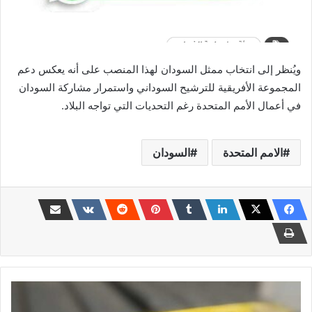
ويُنظر إلى انتخاب ممثل السودان لهذا المنصب على أنه يعكس دعم
المجموعة الأفريقية للترشيح السوداني واستمرار مشاركة السودان
في أعمال الأمم المتحدة رغم التحديات التي تواجه البلاد.
الامم المتحدة
السودان
جريمة
بشعة