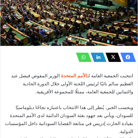
انتخبت الجمعية العامة لـ
الأمم المتحدة
الوزير المفوض فيصل عبد
العظيم سالم نائبًا لرئيس اللجنة الأولى خلال الدورة الحادية
والثمانين للجمعية العامة، ممثلًا للمجموعة الأفريقية.
وبحسب الخبر، يُنظر إلى هذا الانتخاب باعتباره نجاحًا دبلوماسيًا
للسودان، ويأتي بعد جهود بعثة السودان الدائمة لدى الأمم المتحدة
بقيادة الحارث إدريس في متابعة القضايا السودانية داخل المؤسسات
الدولية.