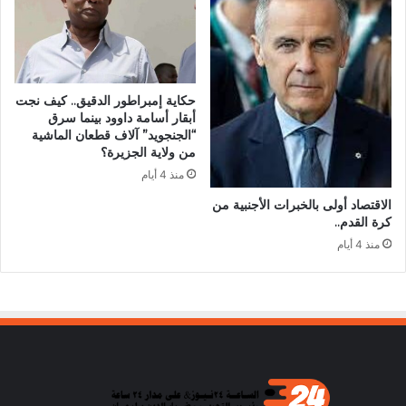
حكاية إمبراطور الدقيق.. كيف نجت
أبقار أسامة داوود بينما سرق
“الجنجويد” آلاف قطعان الماشية
من ولاية الجزيرة؟
منذ 4 أيام
الاقتصاد أولى بالخبرات الأجنبية من
كرة القدم..
منذ 4 أيام