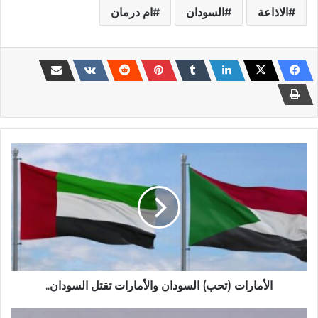
الاذاعة
السودان
ام درمان
الأمارات
(تحب)
السودان
والأمارات
تقتل
السودان..
الأمارات (تحب) السودان والأمارات تقتل السودان..
نسور