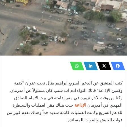
كتب المنشق عن الدعم السريع إبراهيم بقال تحت عنوان “كتمة
وكمين الإذاعة” قائلا: اللواء ادم اب شنب كان مسئولاً عن أمدرمان
وكنا من وقت لآخر نزوره في مقر إقامته في بيت الامام الصادق
المهدي في أمدرمان
الإذاعة
حيث هناك مقر العمليات والسيطرة
للدعم السريع وكانت العمليات كاتمة شديد جداً وهناك تقدم كبير من
قوات الجيش والقوات المساندة.