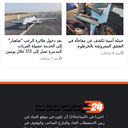
حملة أمنية تكشف عن مفاجأة في
بعد دخول طائرة الرعب “شاهبار”
الشقق المفروشة بالخرطوم
إلى الخدمة حصيلة العربات
المدمرة تصل إلى 313 خلال يومين
منذ 4 ساعات
منذ 7 ساعات
اخترنا في (الساعة24) أن نكون في موقع الحياد في
زمن الاستقطاب الحاد والتنازع الصاخب والوقوف في