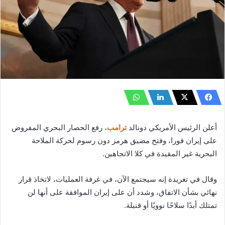
أعلن الرئيس الأمريكي دونالد
ترامب
، رفع الحصار البحري المفروض
على إيران فورا، وفتح مضيق هرمز دون رسوم لحركة الملاحة
البحرية غير المقيدة في كلا الاتجاهين.
وقال في تغريدة إنه سيجتمع الآن، في غرفة العمليات، لاتخاذ قرار
نهائي بشأن الاتفاق، وشدد أن على إيران الموافقة على أنها لن
تمتلك أبدًا سلاحًا نوويًا أو قنبلة.