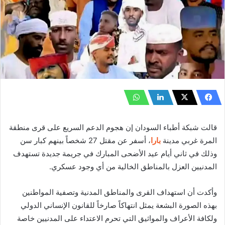
قالت شبكة أطباء السودان إن هجوم الدعم السريع على قرى منطقة
المرة غربي مدينة
بارا
، أسفر عن مقتل 27 شخصاً بينهم كبار سن
وذلك في ثاني أيام عيد الأضحى المبارك في جريمة جديدة تستهدف
المدنيين العزل بالمناطق الخالية من أي وجود عسكري.
وأكدت أن استهداف القرى والمناطق المدنية وتصفية المواطنين
بهذه الصورة البشعة يمثل انتهاكاً صارخاً للقانون الإنساني الدولي
ولكافة الأعراف والمواثيق التي تحرم الاعتداء على المدنيين خاصة