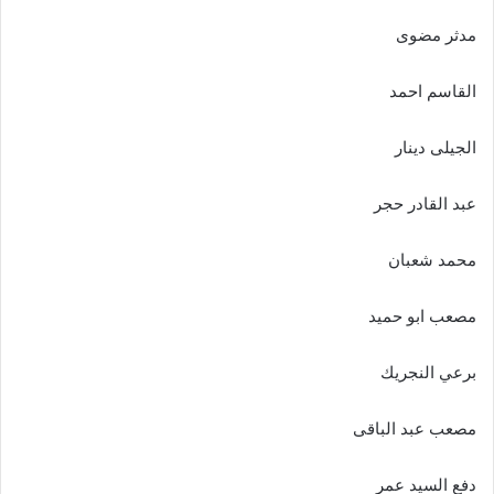
مدثر مضوى
القاسم احمد
الجيلى دينار
عبد القادر حجر
محمد شعبان
مصعب ابو حميد
برعي النجريك
مصعب عبد الباقى
دفع السيد عمر