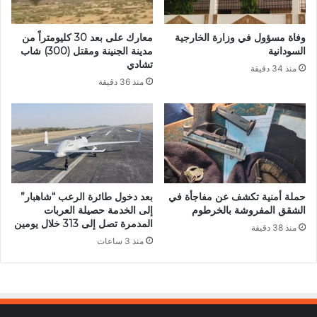
وفاة مسؤول في وزارة الخارجية
معارك على بعد 30 كليومتراً من
السودانية
مدينة الجنينة ومقتل (300) شاب
تشادي
منذ 34 دقيقة
منذ 36 دقيقة
حملة أمنية تكشف عن مفاجأة في
بعد دخول طائرة الرعب “شاهبار”
الشقق المفروشة بالخرطوم
إلى الخدمة حصيلة العربات
المدمرة تصل إلى 313 خلال يومين
منذ 38 دقيقة
منذ 3 ساعات