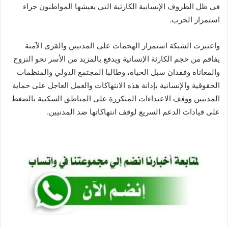
في ظل الظروف الإنسانية الكارثية التي يعيشها المواطنون جراء
استمرار الحرب.
واعتبرت الشبكة استمرار الهجمات على المدنيين والقرى الآمنة
يفاقم من حجم الكارثة الإنسانية ويدفع بالمزيد من الأسر نحو النزوح
والمعاناة وفقدان سبل الحياة، وطالبا المجتمع الدولي والمنظمات
الحقوقية والإنسانية بإدانة هذه الانتهاكات والعمل العاجل على حماية
المدنيين ووقف الاعتداءات المتكررة على المناطق السكنية بالضغط
على قيادات الدعم السريع لوقف انتهاكاتها ضد المدنيين.