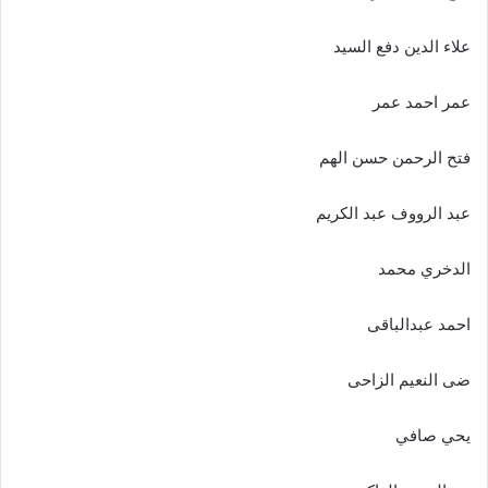
علاء الدين دفع السيد
عمر احمد عمر
فتح الرحمن حسن الهم
عبد الرووف عبد الكريم
الدخري محمد
احمد عبدالباقى
ضى النعيم الزاحى
يحي صافي