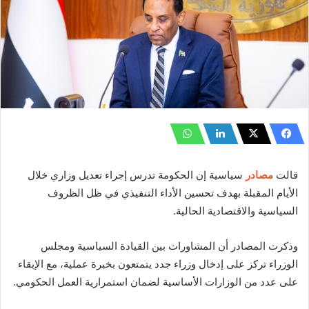
قالت
مصادر
سياسية إن الحكومة تدرس إجراء تعديل وزاري خلال
الأيام المقبلة بهدف تحسين الأداء التنفيذي في ظل الظروف
السياسية والاقتصادية الحالية.
وذكرت المصادر أن المشاورات بين القيادة السياسية ومجلس
الوزراء تركز على إدخال وزراء جدد يتمتعون بخبرة عملية، مع الإبقاء
على عدد من الوزارات الأساسية لضمان استمرارية العمل الحكومي.