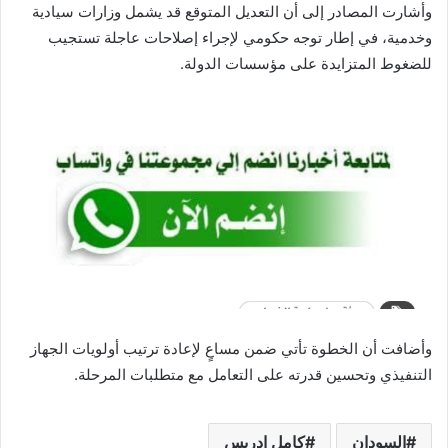
وأشارت المصادر إلى أن التعديل المتوقع قد يشمل وزارات سيادية
وخدمية، في إطار توجه حكومي لإجراء إصلاحات عاجلة تستجيب
للضغوط المتزايدة على مؤسسات الدولة.
وأضافت أن الخطوة تأتي ضمن مساعٍ لإعادة ترتيب أولويات الجهاز
التنفيذي وتحسين قدرته على التعامل مع متطلبات المرحلة.
السودان
كامل ادريس