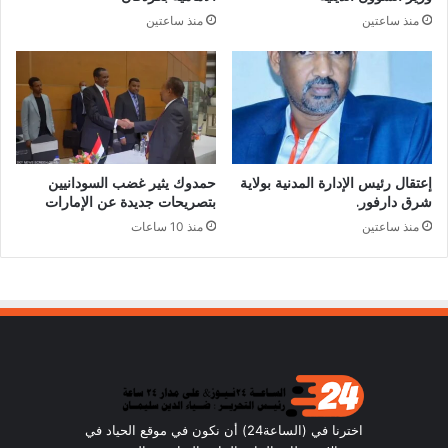
منذ ساعتين
منذ ساعتين
إعتقال رئيس الإدارة المدنية بولاية
حمدوك يثير غضب السودانيين
شرق دارفور.
بتصريحات جديدة عن الإمارات
منذ ساعتين
منذ 10 ساعات
اخترنا في (الساعة24) أن نكون في موقع الحياد في