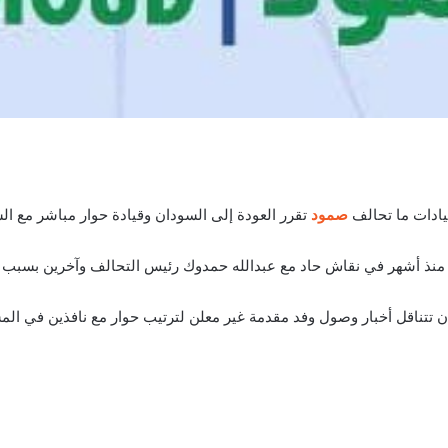
صمود
تقرر العودة إلى السودان وقيادة حوار مباشر مع ال
نذ أشهر في نقاش حاد مع عبدالله حمدوك رئيس التحالف وآخرين بسبب مو
تتناقل أخبار وصول وفد مقدمة غير معلن لترتيب حوار مع نافذين في الم