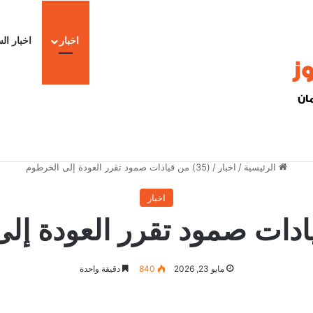
اخبار
اخبار ال
ادة الميدانيين
ا
الرئيسية
/
اخبار
/
(35) من قيادات صمود تقرر العودة إلى الخرطوم
اخبار
مايو 23, 2026
840
دقيقة واحدة