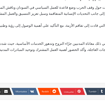
بات حول وقف الحرب وضع قاعدة للعمل السياسي في السودان وناقش الم
د، إلى جانب التحديات الإنسانية المتفاقمة وسبل تعزيز التنسيق والعمل الم
لتي قادت إلى تفاقم الأزمة، مع التأكيد على أهمية الوصول إلى رؤية وطني
في ذلك معاناة المدنيين جرّاء النزوح وتدهور الخدمات الأساسية، حيث شد
جات العاجلة، وأكد الحضور أهمية العمل المشترك وتوحيد المبادرات المدن
بينتيريست
م