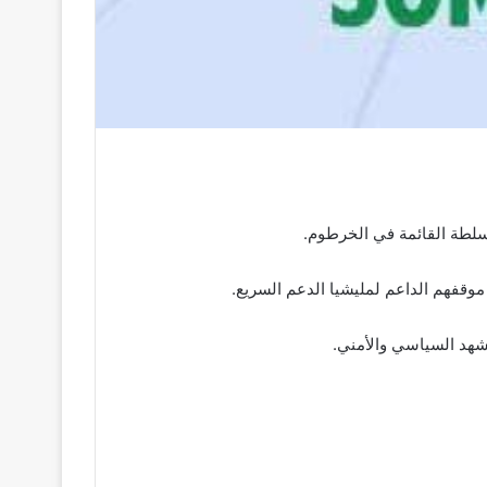
سلطة القائمة في الخرطوم.
قفهم الداعم لمليشيا الدعم السريع.
شهد السياسي والأمني.