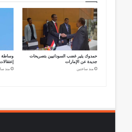
حمدوك يثير غضب السودانيين بتصريحات
وساطة أ
جديدة عن الإمارات
إعتقالات 
منذ ساعتين
منذ سا