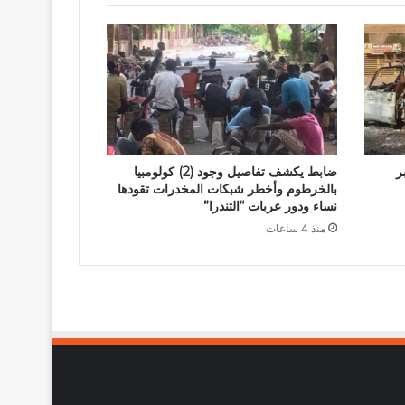
ر
ضابط يكشف تفاصيل وجود (2) كولومبيا
بالخرطوم وأخطر شبكات المخدرات تقودها
نساء ودور عربات “التندرا”
منذ 4 ساعات