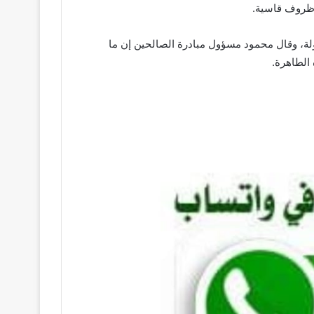
 ظروف قاسية.
لة، وقال محمود مسؤول مبادرة الصالحين إن ما
الطاهرة.