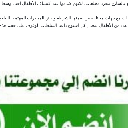
ع بالشارع مجرد مخلفات، لكنهم صُدموا عند اكتشاف الأطفال أحياء وسط
صلت مع جهات مختلفة من ضمنها الشرطة وبعض المبادرات المهتمة بالطفو
دد من الأطفال بمعدل كل أسبوع داعيا السلطات الوقوف على حجم هذه 