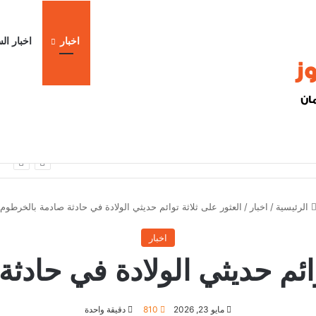
اخبار
اخبار ال
ا
الرئيسية
/
اخبار
/
العثور على ثلاثة توائم حديثي الولادة في حادثة صادمة بالخرطوم
اخبار
وائم حديثي الولادة في حاد
مايو 23, 2026
810
دقيقة واحدة