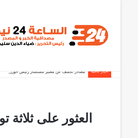
أخبار عاجلة
مصادر تكشف عن مصير مستشار رئيس الوزراء
العثور على ثلاثة ت