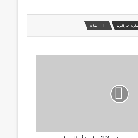
اركة عبر البريد
طباعة