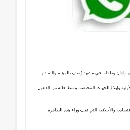
 وهم ولدان وطفلة، في مشهد وُصف بالمؤلم والصادم.
الأولية وإبلاغ الجهات المختصة، وسط حالة من الذهول
تصادية والأخلاقية التي تقف وراء هذه الظاهرة