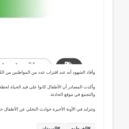
وأفاد الشهود أنه عند اقتراب عدد من المواطنين من الكر
وأكدت المصادر أن الأطفال كانوا على قيد الحياة لحظة 
والتجمع في موقع الحادثة.
وتتزايد في الآونة الأخيرة حوادث التخلي عن الأطفال ح
الخرطوم
السودان