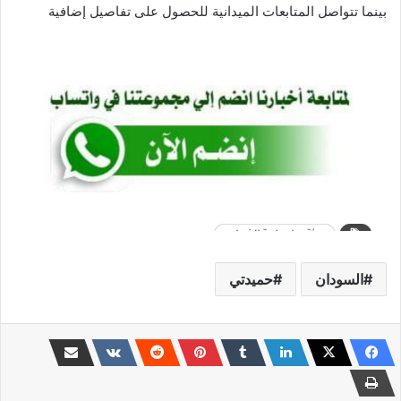
بينما تتواصل المتابعات الميدانية للحصول على تفاصيل إضافية
السودان
حميدتي