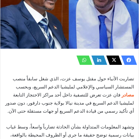
تضاربت الأنباء حول مقتل يوسف عزت، الذي شغل سابقاً منصب
المستشار السياسي والإعلامي لمليشيا الدعم السريع، وبحسب
مصادر
فان عزت تعرض للتصفية داخل أحد مراكز الاحتجاز التابعة
لمليشيا الدعم السريع في مدينة نيالا بولاية جنوب دارفور، دون صدور
أي تأكيد رسمي من قيادة الدعم السريع أو جهات مستقلة حتى الآن.
وتشهد المعلومات المتداولة بشأن الحادثة تضارباً واسعاً، وسط غياب
بيانات رسمية توضح حقيقة ما جرى أو الظروف المحيطة بالواقعة،