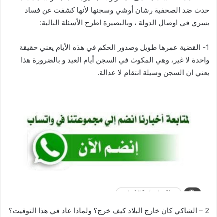
حدث ضد الصحفية رشان أوشي وسجنها لأنها كشفت عن فساد
يسري في اوصال الدولة ، وبالبصيرة اطرح الأسئلة التالية:
1- القضية عمرها طويل وصدور الحكم في هذه الأيام يعني حقيقة
واحدة لا غير، وهي المكوث في السجن أيام العيد و بالضرورة هذا
يعني ان السجن وسيلة انتقام لا عدالة.
2 – الشاكي كان خارج البلاد كيف خرج؟ ولماذا عاد في هذا التوقيت؟