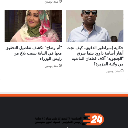
منذ يومين
حكاية إمبراطور الدقيق.. كيف نجت
“أم وضاح” تكشف تفاصيل التحقيق
أبقار أسامة داوود بينما سرق
معها في النيابة بسبب بلاغ من
“الجنجويد” آلاف قطعان الماشية
رئيس الوزراء
من ولاية الجزيرة؟
منذ يومين
منذ يومين