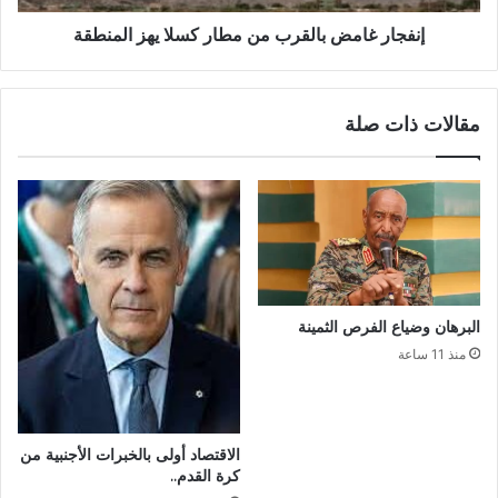
إنفجار غامض بالقرب من مطار كسلا يهز المنطقة
مقالات ذات صلة
البرهان وضياع الفرص الثمينة
منذ 11 ساعة
الاقتصاد أولى بالخبرات الأجنبية من
كرة القدم..