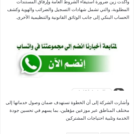
وأكدت زين ضرورة استيفاء الشروط العامة وإرفاق المستندات
المطلوبة، والتي تشمل شهادات التسجيل والضرائب والهوية وكشف
الحساب البنكي إلى جانب الوثائق القانونية والتنظيمية الأخرى.
وأشارت الشركة إلى أن الخطوة تستهدف ضمان وصول خدماتها إلى
مختلف المناطق عبر موزعين مؤهلين، بما يسهم في تحسين جودة
الخدمة وتلبية احتياجات المشتركين