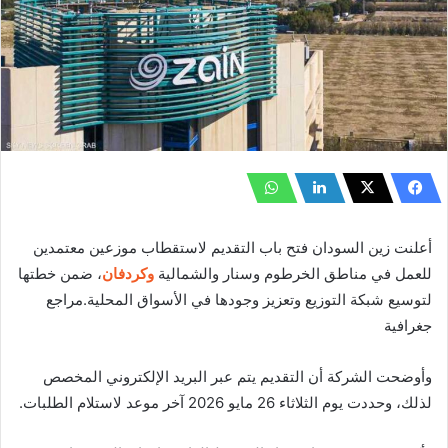
أعلنت زين السودان فتح باب التقديم لاستقطاب موزعين معتمدين
للعمل في مناطق الخرطوم وسنار والشمالية
وكردفان
، ضمن خطتها
لتوسيع شبكة التوزيع وتعزيز وجودها في الأسواق المحلية.مراجع
جغرافية
وأوضحت الشركة أن التقديم يتم عبر البريد الإلكتروني المخصص
لذلك، وحددت يوم الثلاثاء 26 مايو 2026 آخر موعد لاستلام الطلبات.