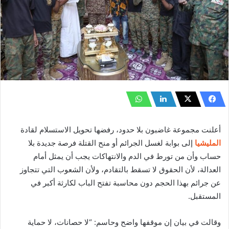
أعلنت مجموعة غاضبون بلا حدود، رفضها تحويل الاستسلام لقادة
المليشيا
إلى بوابة لغسل الجرائم أو منح القتلة فرصة جديدة بلا
حساب وأن من تورط في الدم والانتهاكات يجب أن يمثل أمام
العدالة، لأن الحقوق لا تسقط بالتقادم، ولأن الشعوب التي تتجاوز
عن جرائم بهذا الحجم دون محاسبة تفتح الباب لكارثة أكبر في
المستقبل.
وقالت في بيان إن موقفها واضح وحاسم: “لا حصانات، لا حماية