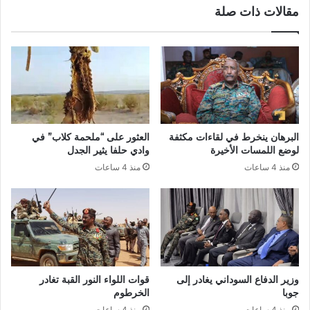
مقالات ذات صلة
البرهان ينخرط في لقاءات مكثفة
العثور على “ملحمة كلاب” في
لوضع اللمسات الأخيرة
وادي حلفا يثير الجدل
منذ 4 ساعات
منذ 4 ساعات
وزير الدفاع السوداني يغادر إلى
قوات اللواء النور القبة تغادر
جوبا
الخرطوم
منذ 4 ساعات
منذ 4 ساعات