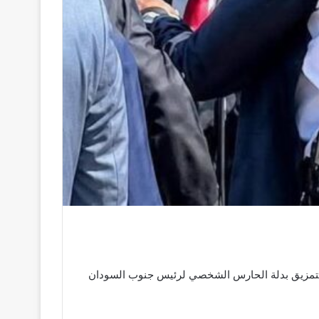
 بتمزيق بدلة الحارس الشخصي لرئيس جنوب السودان