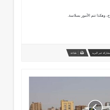
وج، وهكذا تتم الأمور بسلاسة.
شاركة عبر البريد
طباعة