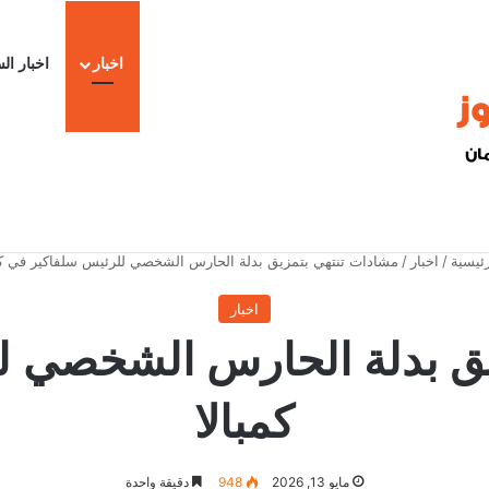
اخبار
اخبار ال
ا
ئيسية
/
اخبار
/
مشادات تنتهي بتمزيق بدلة الحارس الشخصي للرئيس سلفاكير في كم
اخبار
يق بدلة الحارس الشخصي ل
كمبالا
مايو 13, 2026
948
دقيقة واحدة