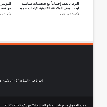
البرهان يعقد إجتماعاً مع شخصيات سياسية
المؤتمر 
لبحث وقف الملاحقة القانونية لقيادات صمود
مواقفه
منذ 7 ساعات
منذ 7 ساعات
اخترنا في (ال
جميع الحقوق محفوظة لـ موقع الساعة 24 نيوز @ 2022-2023