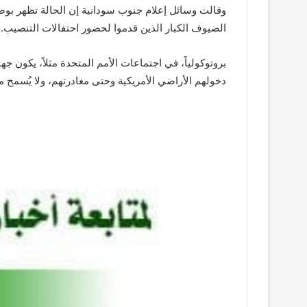
وقالت وسائل إعلام جنوب سودانية إن الحالة تظهر بوض
الضيوف الكبار الذين قدموا لحضور احتفالات التنصيب.
بروتوكولياً، في اجتماعات الأمم المتحدة مثلاً، يكون 
دخولهم الأراضي الأمريكية وحتى مغادرتهم، ولا يُسمح