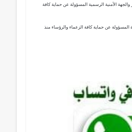
الجهة الأمنية الرسمية المسؤولة عن حماية كافة
ة المسؤولة عن حماية كافة الزعماء والرؤساء منذ