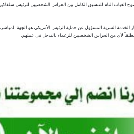
وح الغياب التام للتنسيق الكامل بين الحراس الشخصيين للرئيس سلفاكير و
جهاز الخدمة السرية المسؤول عن حماية الرئيس الأمريكي هو الجهة المباشر
 مطلقاً لأي من الحراس الشخصيين للزعماء بالتدخل في عملهم.