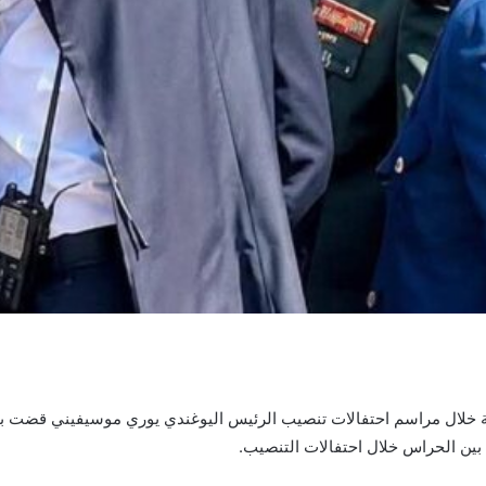
بة خلال مراسم احتفالات تنصيب الرئيس اليوغندي يوري موسيفيني قضت
ين الحراس خلال احتفالات التنصيب.