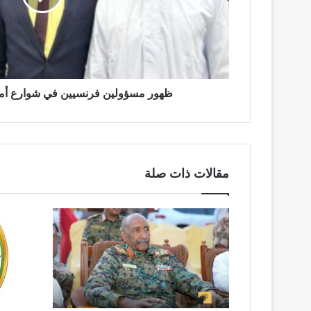
الاعجاب
ظهور مسؤولين فرنسيين في شوارع أمدر
مقالات ذات صلة