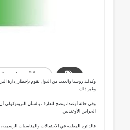
وكذلك روسيا والعديد من الدول تقوم بإخطار إدارة البر
وغير ذلك.
وفي حالة أوغندا، يتضح للعارف بالشأن البروتوكولي أن 
الحراس الأوغنديين.
فالدائرة المغلقة في الاحتفالات والمناسبات الرسمية