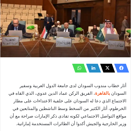
أثار خطاب مندوب السودان لدى جامعة الدول العربية وسفير
السودان
بالقاهرة
، الفريق الركن عماد الدين عدوي، الذي القاه في
الاجتماع الذي دعا له السودان على خلفية الاعتداءات على مطار
الخرطوم، أثار الكثير من السخط وسط الناشطين والمتابعين في
مواقع التواصل الاجتماعي لكونه تفادى ذكر الإمارات صراحة مع أن
وزير الخارجية والجيش أكدوا أن الطائرات المستخدمة إماراتية.