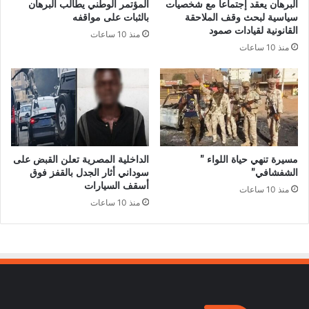
البرهان يعقد إجتماعاً مع شخصيات
المؤتمر الوطني يطالب البرهان
سياسية لبحث وقف الملاحقة
بالثبات على مواقفه
القانونية لقيادات صمود
منذ 10 ساعات
منذ 10 ساعات
مسيرة تنهي حياة اللواء ”
الداخلية المصرية تعلن القبض على
الشفشافي”
سوداني أثار الجدل بالقفز فوق
أسقف السيارات
منذ 10 ساعات
منذ 10 ساعات