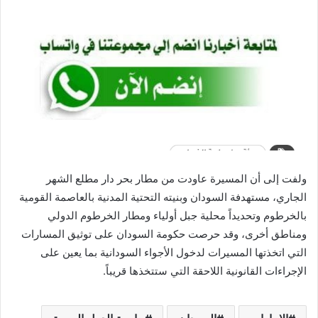
ولفت إلى أن المسيرة عاودت من مطار بحر دار مطلع الشهر
الجاري، مستهدفة السودان وبنيته التحتية المدنية بالعاصمة القومية
بالخرطوم وتحديداً محلية جبل أولياء ومطار الخرطوم الدولي
ومناطق أخرى، وقد حرصت حكومة السودان على توثيق المسارات
التي اتخذتها المسيرات لدخول الأجواء السودانية بما يعين على
الإجراءات القانونية اللاحقة التي ستتخذها قريباً.