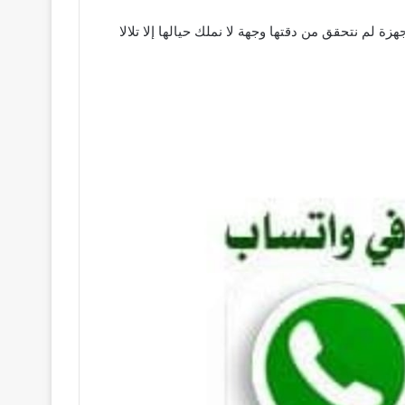
ة لم نتحقق من دقتها وجهة لا نملك حيالها إلا تلالا