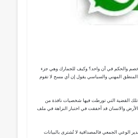
الخصم والحكم في آن واحد؟ وكيف للجمارك وهي جزء
 المنطق المهني والسياسي يقول إن أي مسح لا تقوم
” تلك القضية التي تورطت فيها شخصيات نافذة من
ة الأرض والانسان قد أخفقت في اختبار النزاهة في ملف
دير الوعي الجمعي فالمصداقية لا تُشترى بالبيانات