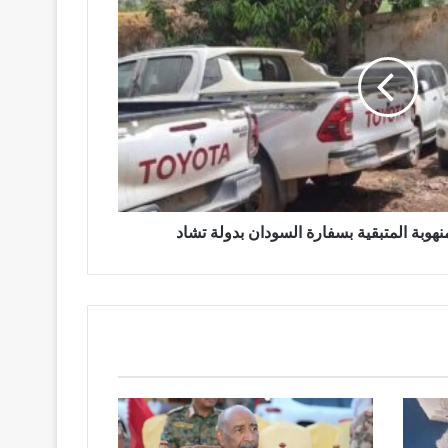
هوبة المتبقية بسفارة السودان بدولة تشاد