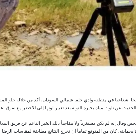
 اشعاعيا في منطقة وادي حلفا شمالي السودان، أكد من خلاله خلو المن
د الحديث عن تلوث مياه بحيرة النوبة بعد تغيير لونها إلى الأخضر مع نفوق ا
 وقال إنه لم يكن مستغرباً ولا مفاجئاً ذلك الخبر الناعم عن فريق ال
م لا بحمايته، كان من المتوقع تماماً أن تخرج النتائج مطابقة لمقاسات الرض