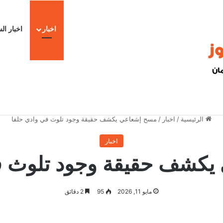
اخبار
اخبار ال
ا
الرئيسية
/
اخبار
/
مسح إشعاعي يكشف حقيقة وجود تلوث في وادي حلفا
اخبار
كشف حقيقة وجود تلوث ف
مايو 11, 2026
95
2 دقائق