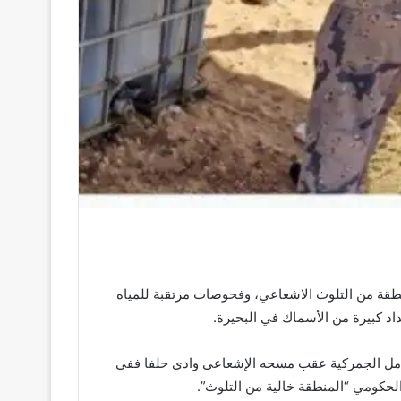
طقة من التلوث الاشعاعي، وفحوصات مرتقبة للمياه
عداد كبيرة من الأسماك في البحيرة.
معامل الجمركية عقب مسحه الإشعاعي وادي حلفا ففي
ا الحكومي “المنطقة خالية من التلوث”.