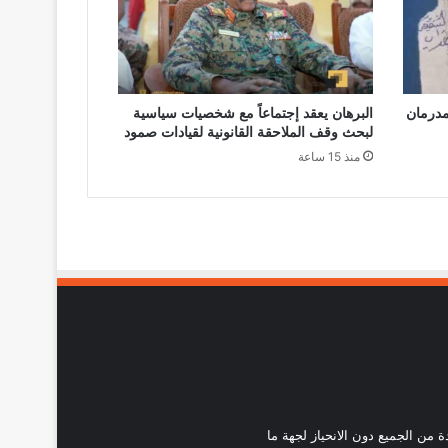
مدرمان
البرهان يعقد إجتماعاً مع شخصيات سياسية
لبحث وقف الملاحقة القانونية لقيادات صمود
منذ 15 ساعة
احدة من الجميع دون الانحياز لجهة ما