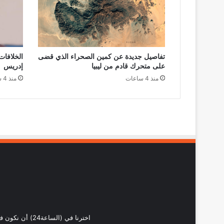
تفاصيل جديدة عن كمين الصحراء الذي قضى
الخلافا
على متحرك قادم من ليبيا
إدريس
منذ 4 ساعات
منذ 4 ساعات
اخترنا في (ال