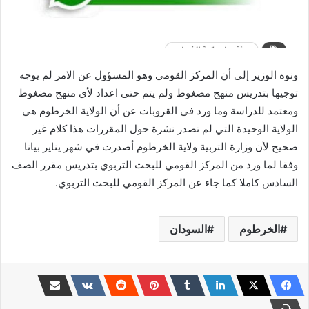
ونوه الوزير إلى أن المركز القومي وهو المسؤول عن الامر لم يوجه
توجيها بتدريس منهج مضغوط ولم يتم حتى اعداد لأي منهج مضغوط
ومعتمد للدراسة وما ورد في القروبات عن أن الولاية الخرطوم هي
الولاية الوحيدة التي لم تصدر نشرة حول المقررات هذا كلام غير
صحيح لأن وزارة التربية ولاية الخرطوم أصدرت في شهر يناير بيانا
وفقا لما ورد من المركز القومي للبحث التربوي بتدريس مقرر الصف
السادس كاملا كما جاء عن المركز القومي للبحث التربوي.
الخرطوم
السودان