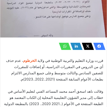
قررت وزارة التعليم والتربية الوطنية في ولاية
الخرطوم
، عدم حذف
أي من الدروس في المقررات الدراسية، أو إضافات للمقررات
للصفين السادس والثالث متوسط وعلى جميع المدارس الالتزام
بطبعات الأعوام السابقة المنقحة (2021..2022..2023)م.
وقالت ناهد اسحق أحمد محمد المساعد الفني لتعليم الأساس في
خطاب إلى مدير الشؤون التعليمية المحلية إن الكتاب المعتمد هو
الطبعة المنقحة في الأعوام (..2021 2020.. 2023) بالمطبعة الدولية