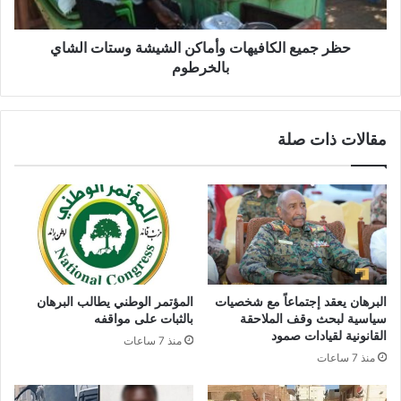
بالخرطوم
حظر جميع الكافيهات وأماكن الشيشة وستات الشاي
بالخرطوم
مقالات ذات صلة
البرهان يعقد إجتماعاً مع شخصيات
المؤتمر الوطني يطالب البرهان
سياسية لبحث وقف الملاحقة
بالثبات على مواقفه
القانونية لقيادات صمود
منذ 7 ساعات
منذ 7 ساعات