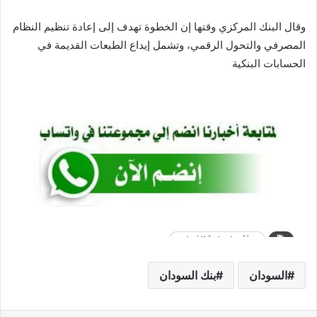
وقال البنك المركزي وقتها إن الخطوة تهدف إلى إعادة تنظيم النظام
المصرفي والتحول الرقمي، وتشمل إيداع الطبعات القديمة في
الحسابات البنكية
السودان
بنك السودان