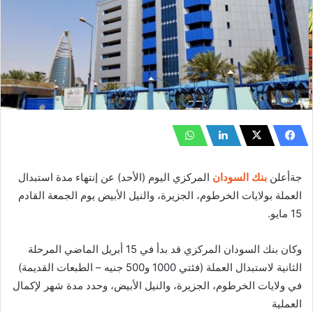
جةأعلن
بنك السودان
المركزي اليوم (الأحد) عن إنتهاء مدة استبدال
العملة بولايات الخرطوم، الجزيرة، والنيل الأبيض يوم الجمعة القادم
15 مايو.
وكان بنك السودان المركزي قد بدأ في 15 أبريل الماضي المرحلة
الثانية لاستبدال العملة (فئتي 1000 و500 جنيه – الطبعات القديمة)
في ولايات الخرطوم، الجزيرة، والنيل الأبيض، وحدد مدة شهر لإكمال
العملية