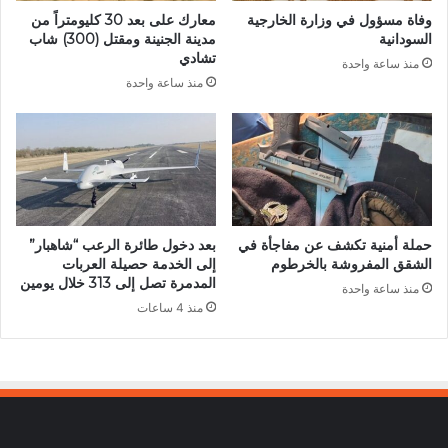
وفاة مسؤول في وزارة الخارجية
معارك على بعد 30 كليومتراً من
السودانية
مدينة الجنينة ومقتل (300) شاب
تشادي
منذ ساعة واحدة
منذ ساعة واحدة
حملة أمنية تكشف عن مفاجأة في
بعد دخول طائرة الرعب “شاهبار”
الشقق المفروشة بالخرطوم
إلى الخدمة حصيلة العربات
المدمرة تصل إلى 313 خلال يومين
منذ ساعة واحدة
منذ 4 ساعات