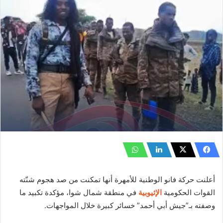
أعلنت حركة فانو الوطنية للأمهرة أنها تمكنت من صد هجوم شنّته
القوات الحكومية
الإثيوبية
في منطقة شمال شوا، مؤكدة تكبيد ما
وصفته بـ”جيش أبي أحمد” خسائر كبيرة خلال المواجهات.