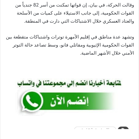
وقالت الحركة، في بيان، إن قواتها تمكنت من أسر 82 جندياً من
القوات الحكومية، إلى جانب الاستيلاء على كميات من الأسلحة
والعتاد العسكري خلال الاشتباكات التي دارت في المنطقة.
وتشهد عدة مناطق في إقليم الأمهرة توترات واشتباكات متقطعة بين
القوات الحكومية الإثيوبية ومقاتلي فانو، وسط تصاعد حالة التوتر
الأمني خلال الأشهر الماضية.