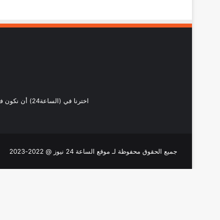
اخترنا في (ال
جميع الحقوق محفوظة لـ موقع الساعة 24 نيوز @ 2022-2023