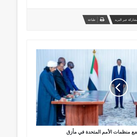
شاركة عبر البريد
طباعة
ضع منظمات الأمم المتحدة في مأزق