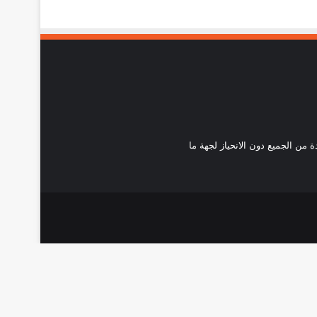
احدة من الجميع دون الانحياز لجهة ما