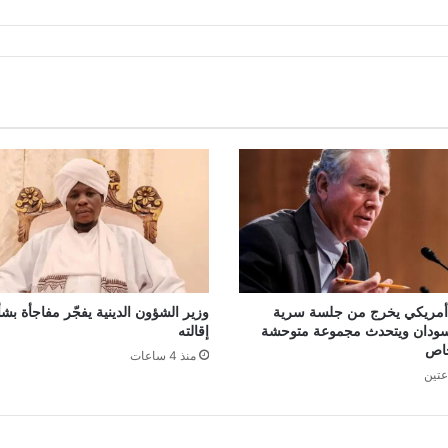
 أمريكي يخرج من جلسة سرية
وزير الشؤون الدينية يفجّر مفاجأة بش
سودان ويتحدث مجموعة متوحشة
إقالته
اص
منذ 4 ساعات
عتين