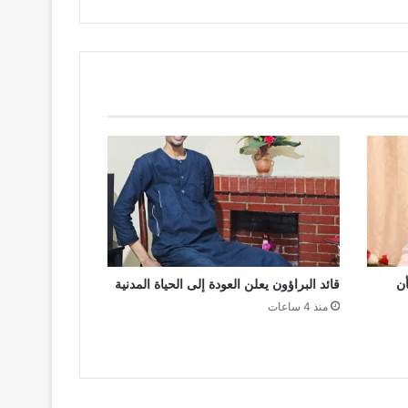
أن
قائد البراؤون يعلن العودة إلى الحياة المدنية
منذ 4 ساعات