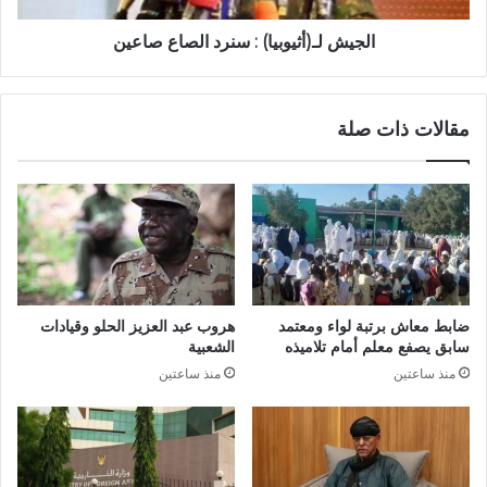
الجيش لـ(أثيوبيا) : سنرد الصاع صاعين
مقالات ذات صلة
ضابط معاش برتبة لواء ومعتمد
هروب عبد العزيز الحلو وقيادات
سابق يصفع معلم أمام تلاميذه
الشعبية
منذ ساعتين
منذ ساعتين