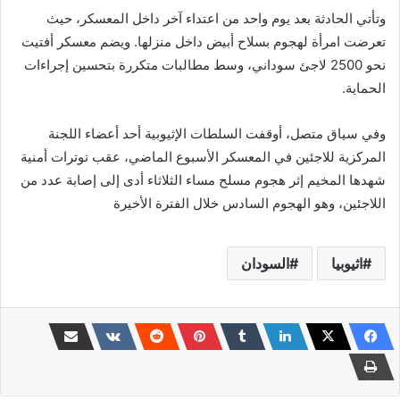
وتأتي الحادثة بعد يوم واحد من اعتداء آخر داخل المعسكر، حيث
تعرضت امرأة لهجوم بسلاح أبيض داخل منزلها. ويضم معسكر أفتيت
نحو 2500 لاجئ سوداني، وسط مطالبات متكررة بتحسين إجراءات
الحماية.
وفي سياق متصل، أوقفت السلطات الإثيوبية أحد أعضاء اللجنة
المركزية للاجئين في المعسكر الأسبوع الماضي، عقب توترات أمنية
شهدها المخيم إثر هجوم مسلح مساء الثلاثاء أدى إلى إصابة عدد من
اللاجئين، وهو الهجوم السادس خلال الفترة الأخيرة
اثيوبيا
السودان