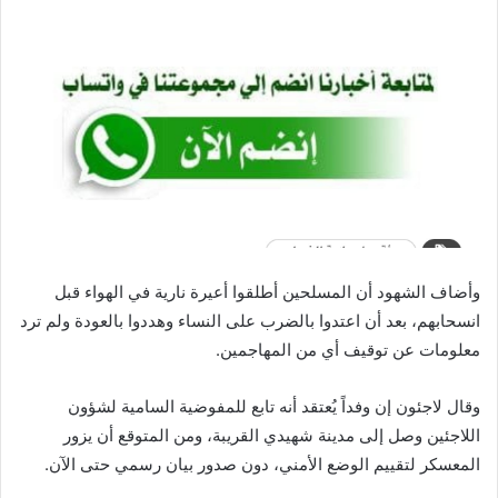
وأضاف الشهود أن المسلحين أطلقوا أعيرة نارية في الهواء قبل
انسحابهم، بعد أن اعتدوا بالضرب على النساء وهددوا بالعودة ولم ترد
معلومات عن توقيف أي من المهاجمين.
وقال لاجئون إن وفداً يُعتقد أنه تابع للمفوضية السامية لشؤون
اللاجئين وصل إلى مدينة شهيدي القريبة، ومن المتوقع أن يزور
المعسكر لتقييم الوضع الأمني، دون صدور بيان رسمي حتى الآن.