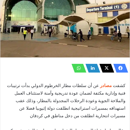
كشفت
مصادر
عن أن سلطات مطار الخرطوم الدولي بدأت ترتيبات
فنية وإدارية مكثفة لضمان عودة تدريجية وآمنة لاستئناف العمل
والملاحة الجوية وعودة الرحلات المجدولة بالمطار، وذلك عقب
استهدافه بمسيرات استراتيجية انطلقت دولة إثيوبيا فضلا عن
مسيرات انتحارية انطلقت من دخل مناطق في كردفان