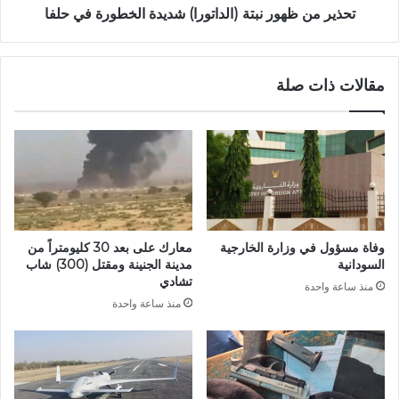
تحذير من ظهور نبتة (الداتورا) شديدة الخطورة في حلفا
مقالات ذات صلة
وفاة مسؤول في وزارة الخارجية
معارك على بعد 30 كليومتراً من
السودانية
مدينة الجنينة ومقتل (300) شاب
تشادي
منذ ساعة واحدة
منذ ساعة واحدة