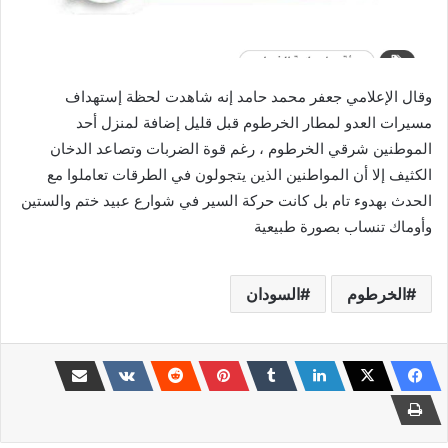
وقال الإعلامي جعفر محمد حامد إنه شاهدت لحظة إستهداف
مسيرات العدو لمطار الخرطوم قبل قليل إضافة لمنزل أحد
الموطنين شرقي الخرطوم ، رغم قوة الضربات وتصاعد الدخان
الكثيف إلا أن المواطنين الذين يتجولون في الطرقات تعاملوا مع
الحدث بهدوء تام بل كانت حركة السير في شوارع عبيد ختم والستين
وأوماك تنساب بصورة طبيعية
الخرطوم
السودان