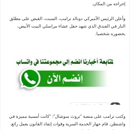
إخراجه من المكان.
وأعلن الرئيس الأميركي دونالد ترامب، السبت، القبض على مطلق
النار في الفندق الذي شهد حفل عشاء مراسلي البيت الأبيض،
بحضوره شخصيا.
وكتب ترامب على منصة “تروث سوشال”: “كانت أمسية مميزة في
واشنطن. قام جهاز الخدمة السرية وقوات إنفاذ القانون بعمل رائع.