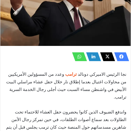
نجا الرئيس الاميركي دونالد
ترامب
وعدد من المسؤولين الأمريكيين
من محاولات اغتيال بعدما إطلاق نار خلال حفل عشاء مراسلي البيت
الأبيض في واشنطن مساء السبت حيث أجلى رجال الخدمة السرية
ترامب.
واندفع الضيوف الذين كانوا يحضرون حفل العشاء للاحتماء تحت
الطاولات بعد سماع أصوات الطلقات، في حين تمركز رجال الأمن
شاهرين مسدساتهم حول المنصة حيث كان ترمب يجلس قبل أن يتم