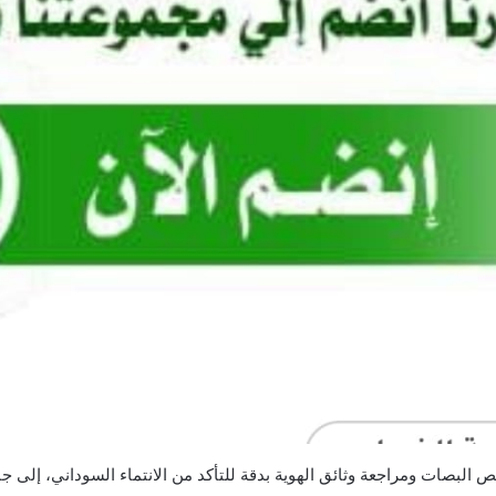
ص البصات ومراجعة وثائق الهوية بدقة للتأكد من الانتماء السوداني، إلى 