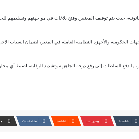
 قانونية، حيث يتم توقيف المعنيين وفتح بلاغات في مواجهتهم وتسليمهم للجه
ت الحكومية والأجهزة النظامية العاملة في المعبر، لضمان انسياب الإجرا
 ما دفع السلطات إلى رفع درجة الجاهزية وتشديد الرقابة، لضبط أي محاول
بينتيريست
مش