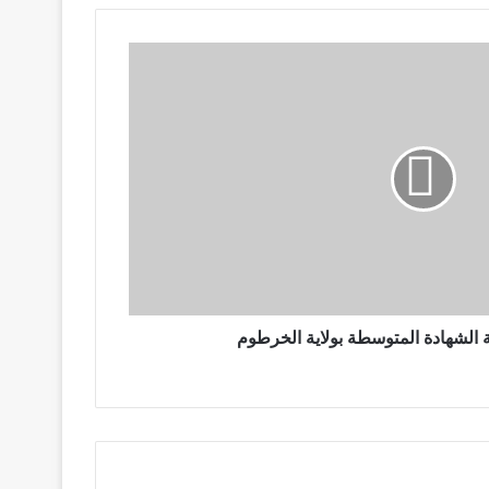
 الشهادة المتوسطة بولاية الخرطوم