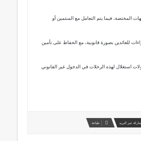
ات المختصة، فيما يتم التعامل مع المنتمين أو
ءات للعائدين بصورة قانونية، مع الحفاظ على تأمين
ات استغلال لهذه الرحلات في الدخول غير القانوني
اركة عبر البريد
طباعة