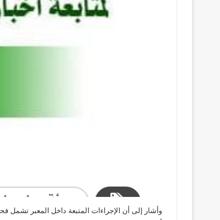
وأشار إلى أن الإجراءات المتبعة داخل المعبر تشمل فح