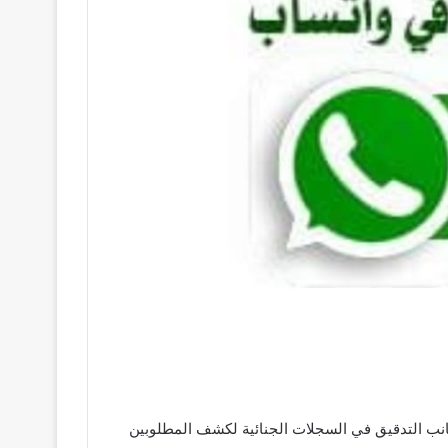
جانب التدقيق في السجلات الجنائية لكشف المطلوبين