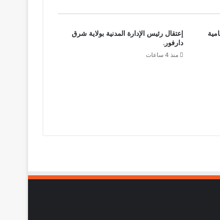
امية
إعتقال رئيس الإدارة المدنية بولاية شرق
دارفور.
منذ 4 ساعات