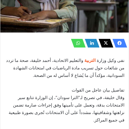
نفى وكيل وزارة
التربية
والتعليم الاتحادية، أحمد خليفة، صحة ما تردد
من شائعات حول تسريب مادة الرياضيات في امتحانات الشهادة
السودانية، مؤكداً أن ما يُشاع لا أساس له من الصحة.
تفاصيل بيان عاجل من القوات
وقال خليفة، في تصريح لـ”الترا سودان”، إن الوزارة تتابع سير
الامتحانات بدقة، وتعمل على تأمينها وفق إجراءات صارمة تضمن
نزاهتها وشفافيتها، مشدداً على أن الامتحانات تُجرى بصورة طبيعية
في جميع المراكز.