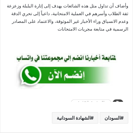
وأضاف أن تداول مثل هذه الشائعات يهدف إلى إثارة البلبلة وزعزعة
ثقة الطلاب وأسرهم في العملية الامتحانية، داعياً إلى تحري الدقة
وعدم الانسياق وراء الأخبار غير الموثوقة، والاعتماد على المصادر
الرسمية في متابعة مجريات الامتحانات
السودان
الشهادة السودانية