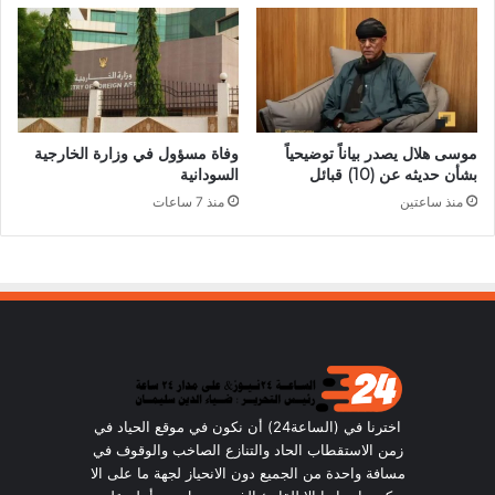
موسى هلال يصدر بياناً توضيحياً
وفاة مسؤول في وزارة الخارجية
بشأن حديثه عن (10) قبائل
السودانية
منذ ساعتين
منذ 7 ساعات
اخترنا في (الساعة24) أن نكون في موقع الحياد في
زمن الاستقطاب الحاد والتنازع الصاخب والوقوف في
مسافة واحدة من الجميع دون الانحياز لجهة ما على الا