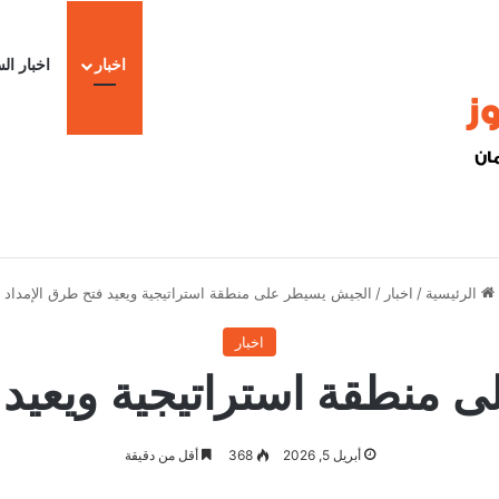
اخبار
اخبار ال
ا
الرئيسية
/
اخبار
/
الجيش يسيطر على منطقة استراتيجية ويعيد فتح طرق الإمداد
اخبار
منطقة استراتيجية ويعيد 
أبريل 5, 2026
368
أقل من دقيقة