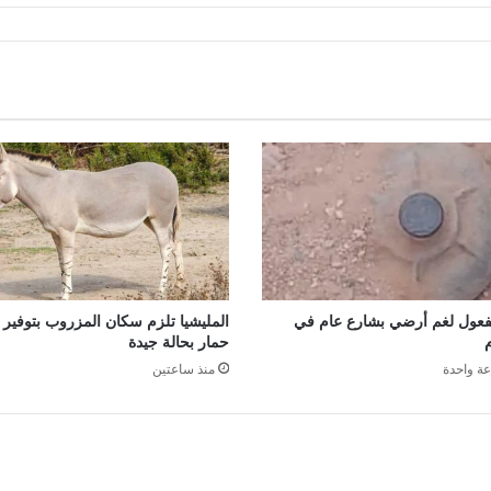
فعول لغم أرضي بشارع عام في
حمار بحالة جيدة
عة واحدة
منذ ساعتين