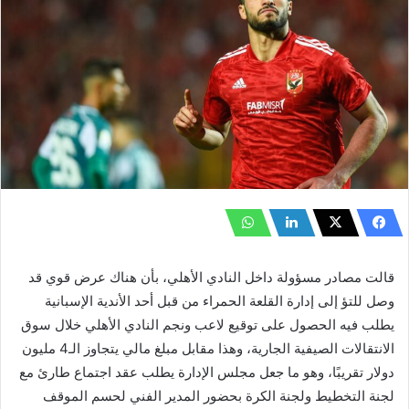
قالت مصادر مسؤولة داخل النادي الأهلي، بأن هناك عرض قوي قد
وصل للتؤ إلى إدارة القلعة الحمراء من قبل أحد الأندية الإسبانية
يطلب فيه الحصول على توقيع لاعب ونجم النادي الأهلي خلال سوق
الانتقالات الصيفية الجارية، وهذا مقابل مبلغ مالي يتجاوز الـ4 مليون
دولار تقريبًا، وهو ما جعل مجلس الإدارة يطلب عقد اجتماع طارئ مع
لجنة التخطيط ولجنة الكرة بحضور المدير الفني لحسم الموقف