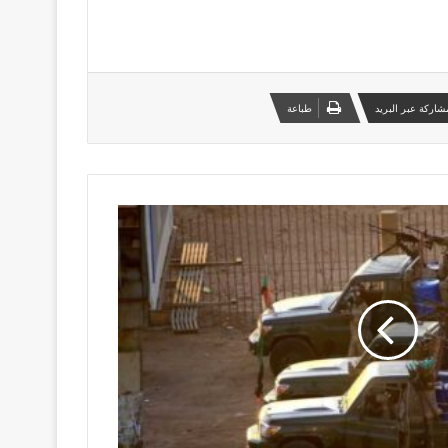
شاركة عبر البريد
طباعة