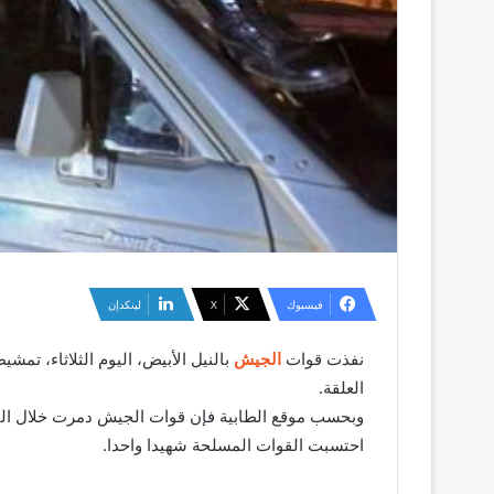
فيسبوك
‫X
لينكدإن
نفذت قوات
الجيش
بالنيل الأبيض، اليوم الثلاثاء، تم
العلقة.
احتسبت القوات المسلحة شهيدا واحدا.