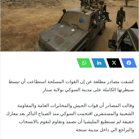
كشفت مصادر مطلعة عن إن القوات المسلحة استطاعت أن تبسط
سيطرتها الكاملة على مدينة السوكي بولاية سنار
وقالت المصادر أن قوات الجيش والمخابرات العامة والمقاومة
الشعبية والمستنفرين اقتحمت السوكي منذ الصباح الباكر بعد معارك
خفيفة لم تستطيع المليشيا أن تصمد وتقاوم لتقوم بالانسحاب
والتراجع الي داخل مدينة سنجة