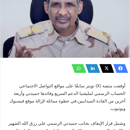
أوقفت منصة (X) تويتر سابقًا على مواقع التواصل الاجتماعي
الحساب الرسمي لمليشيا الدعم السريع وقائدها حميدتي وأربعة
آخرين من القادة الميدانيين،في خطوة مماثلة لإزالة موقع فيسبوك
ويوتيوب.
وشمل قرار الإيقاف بجانب حميدتي الرسمي علي رزق الله الشهير