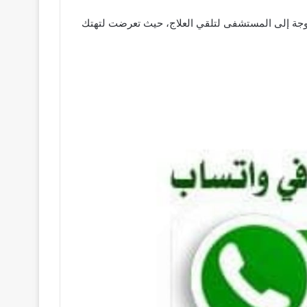
لزوجة إلى المستشفى لتلقي العلاج، حيث تعرضت لتهتك