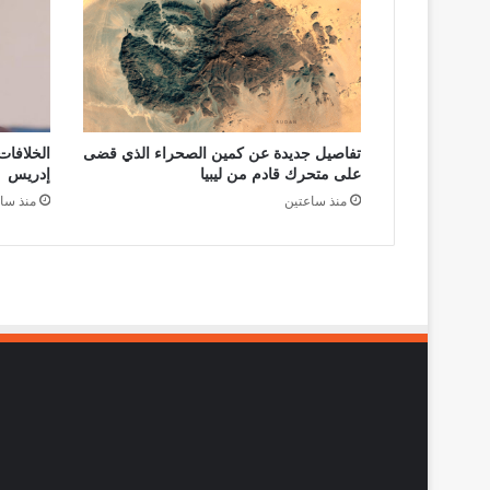
تفاصيل جديدة عن كمين الصحراء الذي قضى
الخلافا
على متحرك قادم من ليبيا
إدريس
منذ ساعتين
منذ سا