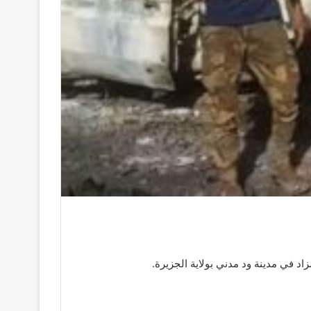
د في مدينة ود مدني بولاية الجزيرة.