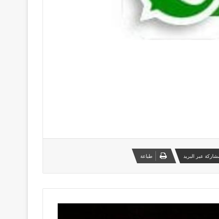
شاركة عبر البريد
طباعة