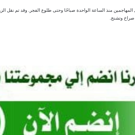
 المهاجمين منذ الساعة الواحدة صباحًا وحتى طلوع الفجر. وقد تم نقل ا
 صراخ وتشنج.