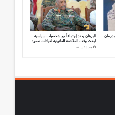
مدرمان
البرهان يعقد إجتماعاً مع شخصيات سياسية
لبحث وقف الملاحقة القانونية لقيادات صمود
منذ 13 ساعة