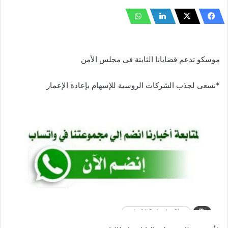
موسكو تدعم قضايانا الثابتة فى مجلس الأمن
*نسعى لجذب الشركات الروسية للإسهام بإعادة الإعمار