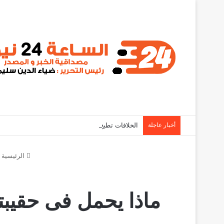
أخبار عاجلة
الخلافات تطيح بـ مسؤولين من حكومة كامل إدريس
الرئيسية
ماذا يحمل فى حقيبت