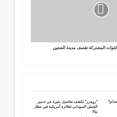
.. القوات المشتركة تقصف مدينة الضعين
عدام؟
“رويترز” تكشف تفاصيل مثيرة عن تدمير
الجيش السوداني لطائرة أمريكية في مطار
نيالا