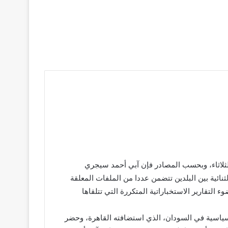
الثلاثاء، وبحسب المصادر فإن آبي أحمد سيجري
ئية بين البلدين تتضمن عددا من الملفات المعلقة
التقارير الاستخباراتية المتكررة التي تتلقاها
السياسية في السودان، الذي استضافته القاهرة، وحضر