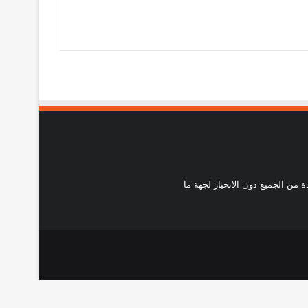
احدة من الجميع دون الانحياز لجهة ما