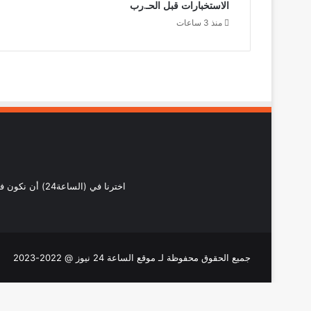
الاستخبارات قبل الحـ.رب
منذ 3 ساعات
اخترنا في (ال
جميع الحقوق محفوظة لـ موقع الساعة 24 نيوز @ 2022-2023