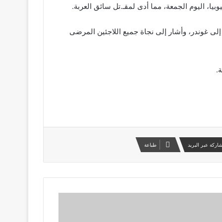
إلى غوندر، وأشار إلى نجاة جميع اللاجئين المرضى
.
اركة عبر البريد
طباعة